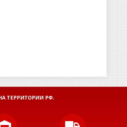
А ТЕРРИТОРИИ РФ.