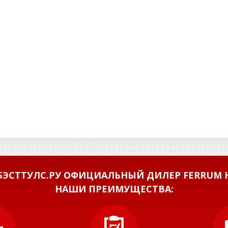
ЭСТТУЛС.РУ ОФИЦИАЛЬНЫЙ ДИЛЕР FERRUM Н
НАШИ ПРЕИМУЩЕСТВА: