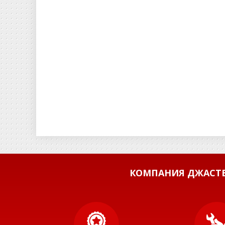
КОМПАНИЯ ДЖАСТБ