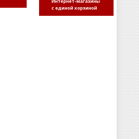
Интернет-магазины
с единой корзиной