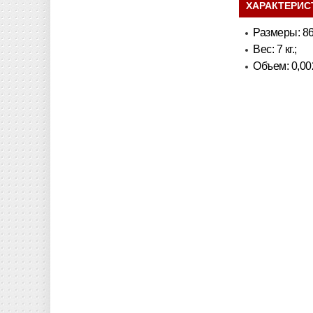
ХАРАКТЕРИС
Размеры: 8
Вес: 7 кг.;
Объем: 0,002