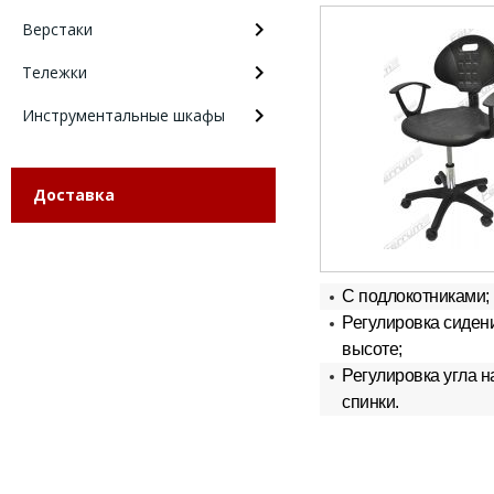
Верстаки
Тележки
Инструментальные шкафы
Доставка
С подлокотниками;
Регулировка сиден
высоте;
Регулировка угла н
спинки.