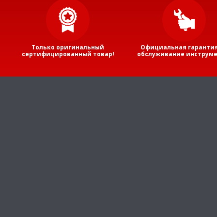
Только оригинальный
Официальная гарантия
сертифицированный товар!
обслуживание инструме