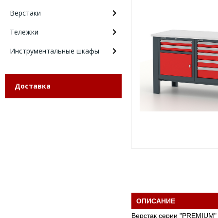
Верстаки
Тележки
Инструментальные шкафы
Доставка
ОПИСАНИЕ
Верстак серии "PREMIUM"