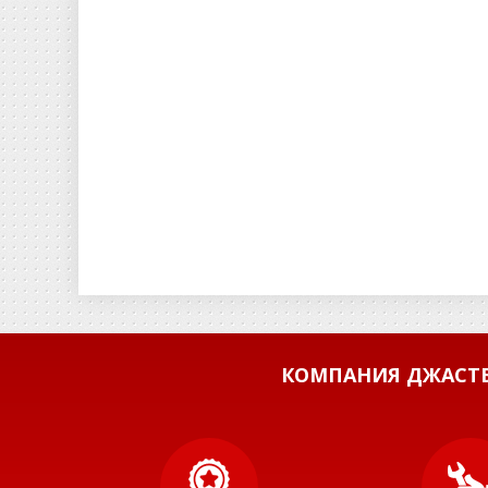
КОМПАНИЯ ДЖАСТБ