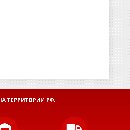
А ТЕРРИТОРИИ РФ.