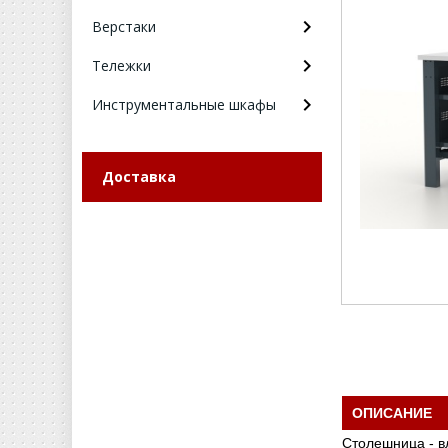
Верстаки
Тележки
Инструментальные шкафы
Доставка
ОПИСАНИЕ
Столешница - 