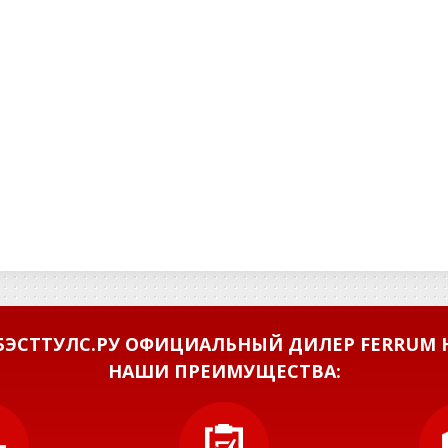
ЭСТТУЛС.РУ ОФИЦИАЛЬНЫЙ ДИЛЕР FERRUM Н
НАШИ ПРЕИМУЩЕСТВА: