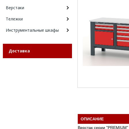
Верстаки
Тележки
Инструментальные шкафы
Доставка
ОПИСАНИЕ
Верстак серии "PREMIUM"