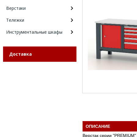
Верстаки
Тележки
Инструментальные шкафы
Доставка
ОПИСАНИЕ
Верстак серии "PREMIUM"