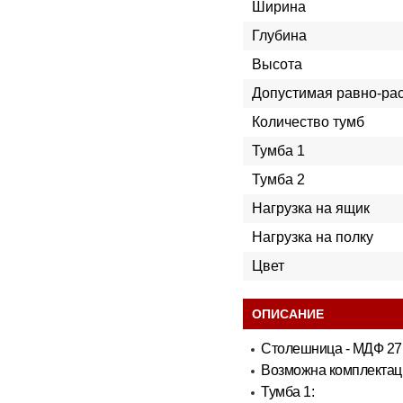
Ширина
Глубина
Высота
Допустимая равно-рас
Количество тумб
Тумба 1
Тумба 2
Нагрузка на ящик
Нагрузка на полку
Цвет
ОПИСАНИЕ
Столешница - МДФ 27
Возможна комплектац
Тумба 1: