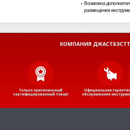
Возможна дополнител
размещения инструмен
КОМПАНИЯ ДЖАСТБЭСТТ
Только оригинальный
Официальная гарантия
сертифицированный товар!
обслуживание инструме