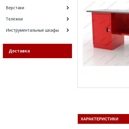
Верстаки
Тележки
Инструментальные шкафы
Доставка
ХАРАКТЕРИСТИКИ