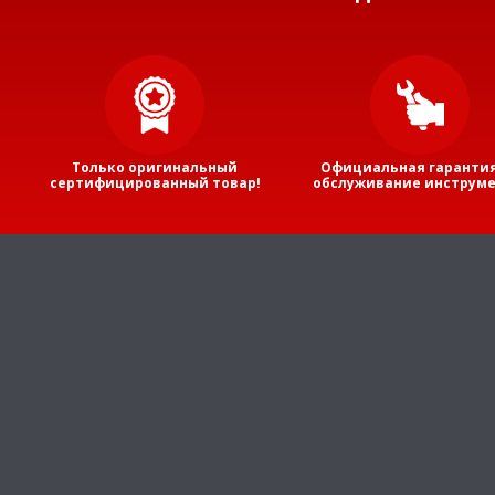
Только оригинальный
Официальная гарантия
сертифицированный товар!
обслуживание инструме