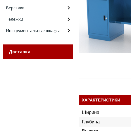
Верстаки
Тележки
Инструментальные шкафы
Доставка
ХАРАКТЕРИСТИКИ
Ширина
Глубина