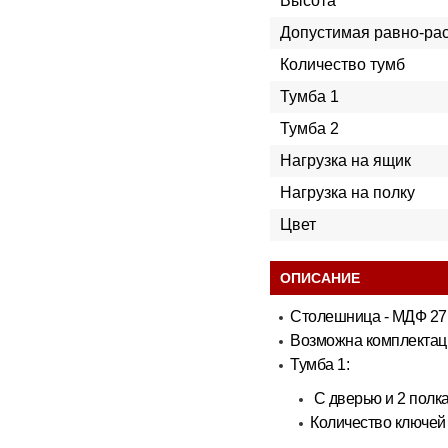
Высота
Допустимая равно-рас
Количество тумб
Тумба 1
Тумба 2
Нагрузка на ящик
Нагрузка на полку
Цвет
ОПИСАНИЕ
Столешница - МДФ 27
Возможна комплектац
Тумба 1:
С дверью и 2 полк
Количество ключей 