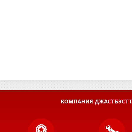
КОМПАНИЯ ДЖАСТБЭСТТ