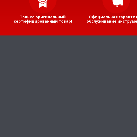
Только оригинальный
Официальная гарантия
сертифицированный товар!
обслуживание инструме