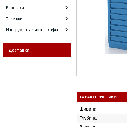
Верстаки
Тележки
Инструментальные шкафы
Доставка
ХАРАКТЕРИСТИКИ
Ширина
Глубина