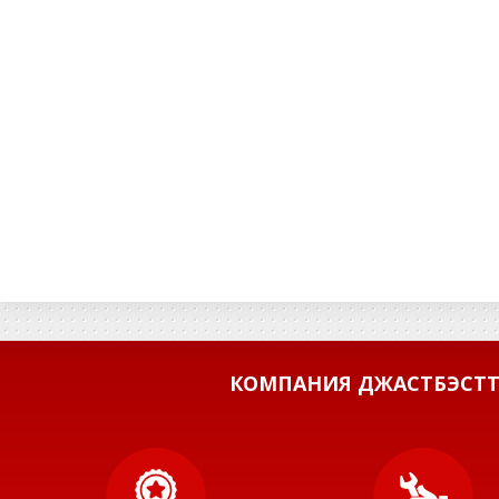
КОМПАНИЯ ДЖАСТБЭСТТ