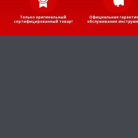
Только оригинальный
Официальная гарантия
сертифицированный товар!
обслуживание инструме