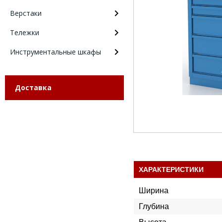
Верстаки
Тележки
Инструментальные шкафы
Доставка
ХАРАКТЕРИСТИКИ
Ширина
Глубина