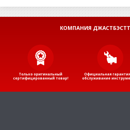
КОМПАНИЯ ДЖАСТБЭСТТ
Только оригинальный
Официальная гарантия
сертифицированный товар!
обслуживание инструме