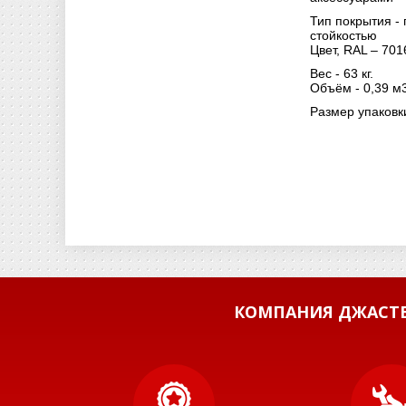
Тип покрытия -
стойкостью
Цвет, RAL – 701
Вес - 63 кг.
Объём - 0,39 м3
Размер упаковк
КОМПАНИЯ ДЖАСТБ