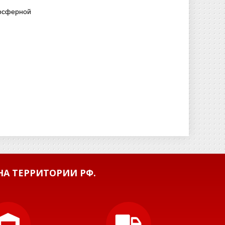
мосферной
А ТЕРРИТОРИИ РФ.