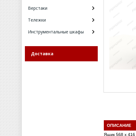
Верстаки
Тележки
Инструментальные шкафы
Доставка
ОПИСАНИЕ
Ящик 568 х 416