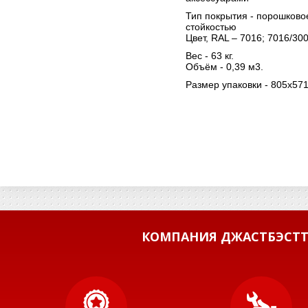
Тип покрытия - порошков
стойкостью
Цвет, RAL – 7016; 7016/300
Вес - 63 кг.
Объём - 0,39 м3.
Размер упаковки - 805х57
КОМПАНИЯ ДЖАСТБЭСТТ