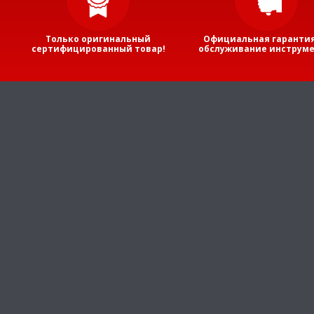
Только оригинальный
Официальная гарантия
сертифицированный товар!
обслуживание инструме