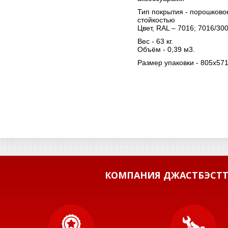
Тип покрытия - порошков
стойкостью
Цвет, RAL – 7016; 7016/300
Вес - 63 кг.
Объём - 0,39 м3.
Размер упаковки - 805х57
КОМПАНИЯ ДЖАСТБЭСТТ