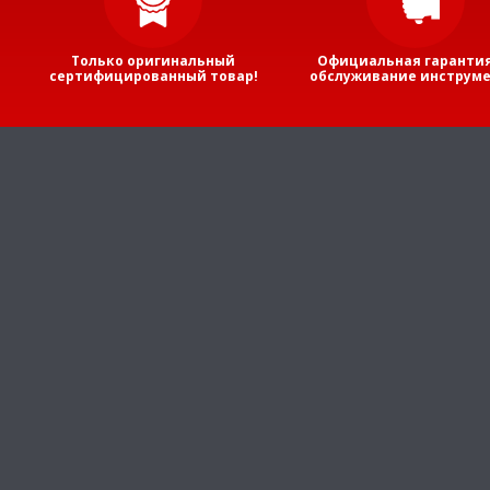
Только оригинальный
Официальная гарантия
сертифицированный товар!
обслуживание инструме