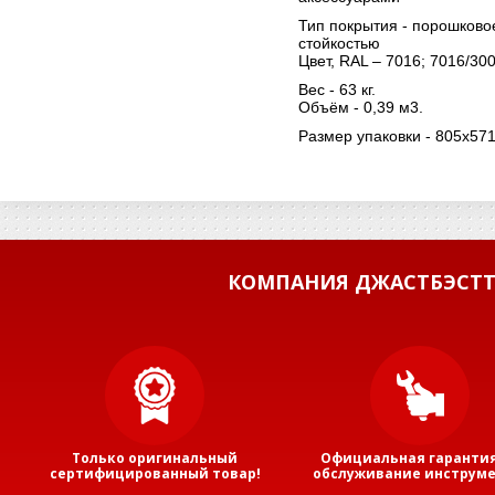
Тип покрытия - порошков
стойкостью
Цвет, RAL – 7016; 7016/300
Вес - 63 кг.
Объём - 0,39 м3.
Размер упаковки - 805х57
КОМПАНИЯ ДЖАСТБЭСТТ
Только оригинальный
Официальная гарантия
сертифицированный товар!
обслуживание инструме