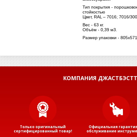
Тип покрытия - порошков
стойкостью
Цвет, RAL – 7016; 7016/300
Вес - 63 кг.
Объём - 0,39 м3.
Размер упаковки - 805х57
КОМПАНИЯ ДЖАСТБЭСТТ
Только оригинальный
Официальная гарантия
сертифицированный товар!
обслуживание инструме