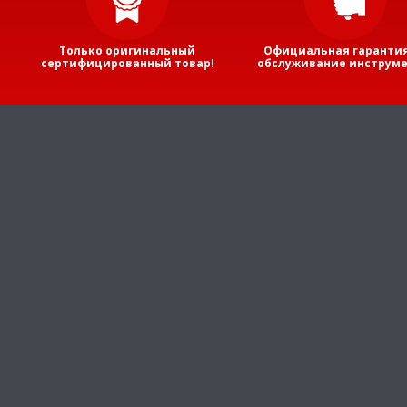
Только оригинальный
Официальная гарантия
сертифицированный товар!
обслуживание инструме