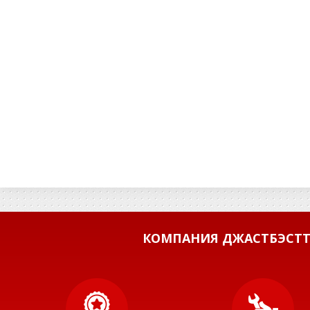
КОМПАНИЯ ДЖАСТБЭСТТ