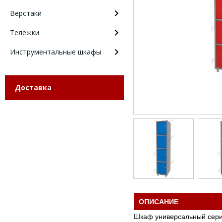
Верстаки
Тележки
Инструментальные шкафы
Доставка
ОПИСАНИЕ
Шкаф универсальный серии