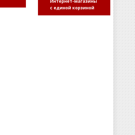
Интернет-магазины
с единой корзиной