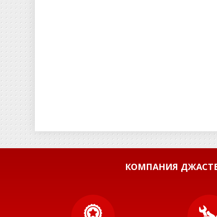
КОМПАНИЯ ДЖАСТБ