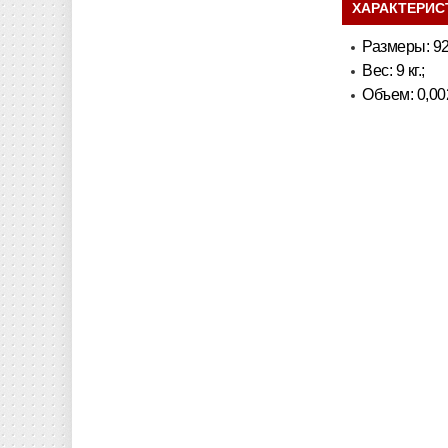
ХАРАКТЕРИС
Размеры: 92
Вес: 9 кг.;
Объем: 0,002