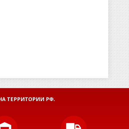
А ТЕРРИТОРИИ РФ.