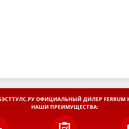
ЭСТТУЛС.РУ ОФИЦИАЛЬНЫЙ ДИЛЕР FERRUM Н
НАШИ ПРЕИМУЩЕСТВА: