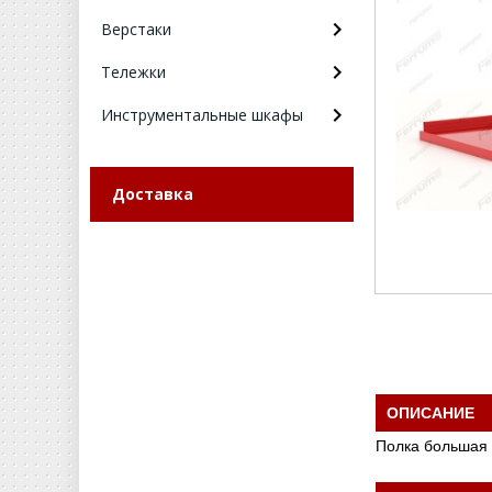
Верстаки
Тележки
Инструментальные шкафы
Доставка
ОПИСАНИЕ
Полка большая 