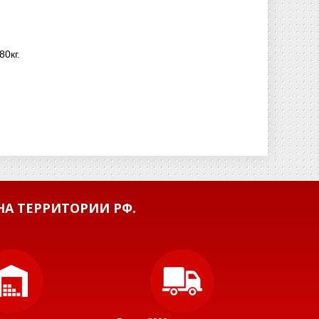
80кг.
А ТЕРРИТОРИИ РФ.