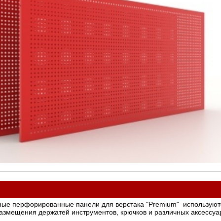
ые перфорированные панели для верстака "Premium" используютс
азмещения держатей инструментов, крючков и различных аксессуа