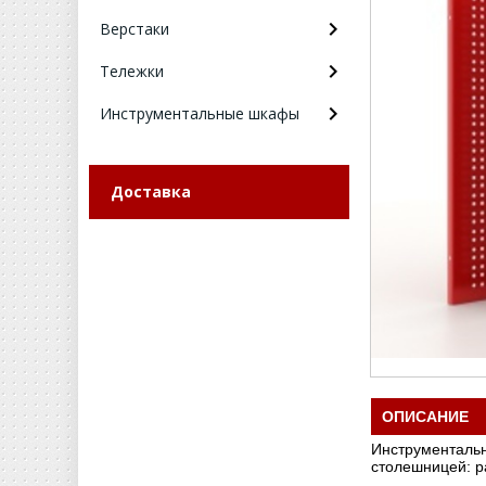
Верстаки
Тележки
Инструментальные шкафы
Доставка
ОПИСАНИЕ
Инструментальн
столешницей: р