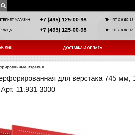
+7 (495) 125-00-98
НТЕРНЕТ МАГАЗИН
ПН - ПТ С 9 ДО 18
+7 (495) 125-00-98
. ЛИЦА
ПН - ПТ С 9 ДО 18
Р. ЛИЦ
ДОСТАВКА И ОПЛАТА
орированные изделия
ерфорированная для верстака 745 мм, 1
рт. 11.931-3000