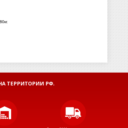
80кг.
А ТЕРРИТОРИИ РФ.