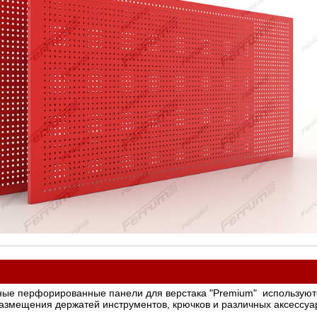
ые перфорированные панели для верстака "Premium" используютс
азмещения держатей инструментов, крючков и различных аксессуа