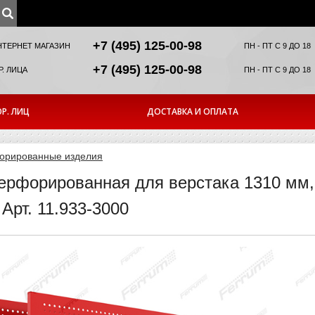
+7 (495) 125-00-98
НТЕРНЕТ МАГАЗИН
ПН - ПТ С 9 ДО 18
+7 (495) 125-00-98
. ЛИЦА
ПН - ПТ С 9 ДО 18
Р. ЛИЦ
ДОСТАВКА И ОПЛАТА
орированные изделия
ерфорированная для верстака 1310 мм, 
рт. 11.933-3000