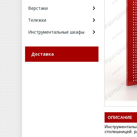
Верстаки
Тележки
Инструментальные шкафы
Доставка
ОПИСАНИЕ
Инструментальн
столешницей: р