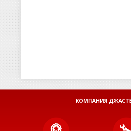
КОМПАНИЯ ДЖАСТБ