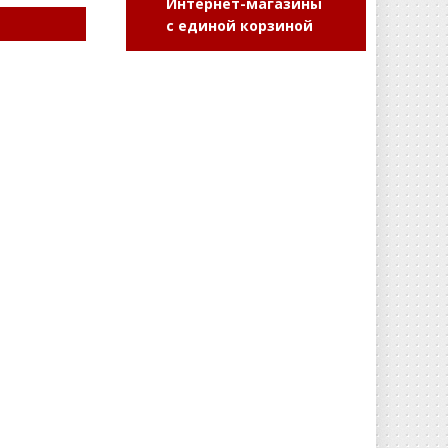
Интернет-магазины
с единой корзиной