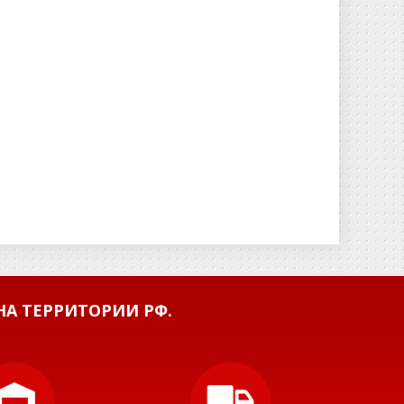
А ТЕРРИТОРИИ РФ.