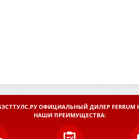
ЭСТТУЛС.РУ ОФИЦИАЛЬНЫЙ ДИЛЕР FERRUM Н
НАШИ ПРЕИМУЩЕСТВА: