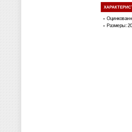
ХАРАКТЕРИС
Оцинкованн
Размеры: 2