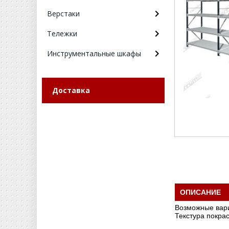
Верстаки
Тележки
Инструментальные шкафы
Доставка
ОПИСАНИЕ
Возможные вари
Текстура покрас