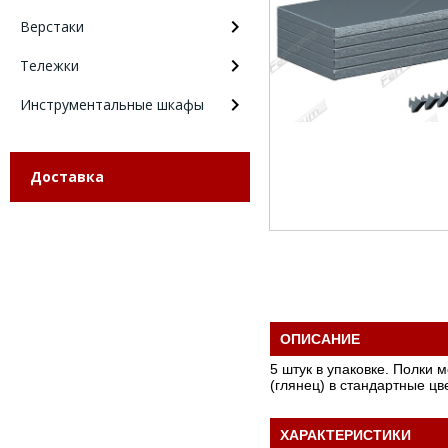
Верстаки
Тележки
Инструментальные шкафы
Доставка
ОПИСАНИЕ
5 штук в упаковке. Полки 
(глянец) в стандартные цв
ХАРАКТЕРИСТИКИ