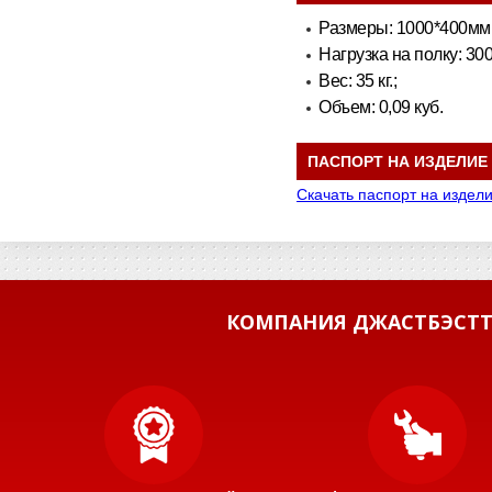
Размеры: 1000*400мм
Нагрузка на полку: 300 
Вес: 35 кг.;
Объем: 0,09 куб.
ПАСПОРТ НА ИЗДЕЛИЕ
Скачать паспорт на издел
КОМПАНИЯ ДЖАСТБЭСТТ