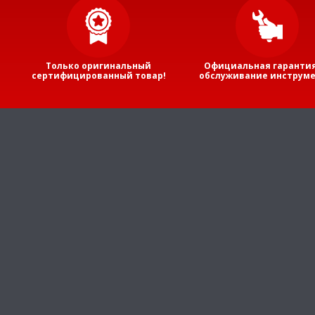
Только оригинальный
Официальная гарантия
сертифицированный товар!
обслуживание инструме