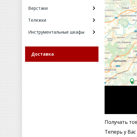
Верстаки
Тележки
Инструментальные шкафы
Доставка
Получать то
Теперь у Вас