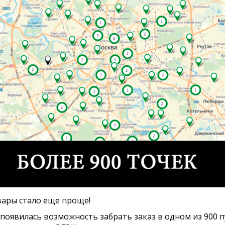
вары стало еще проще!
 появилась возможность забрать заказ в одном из 900 